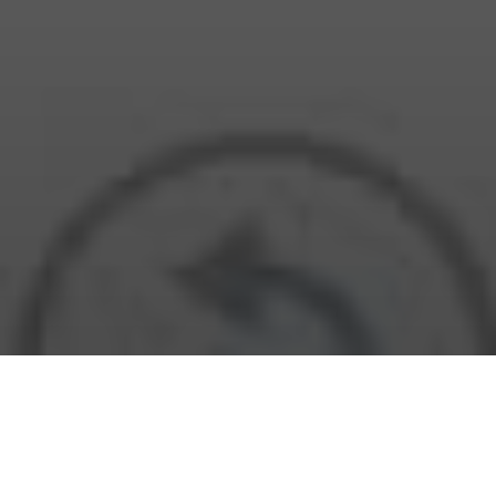
Obtenir gratuitement un